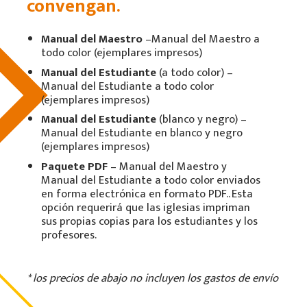
convengan.
Manual del Maestro
–Manual del Maestro a
todo color (ejemplares impresos)
Manual del Estudiante
(a todo color) –
Manual del Estudiante a todo color
(ejemplares impresos)
Manual del Estudiante
(blanco y negro) –
Manual del Estudiante en blanco y negro
(ejemplares impresos)
Paquete PDF
– Manual del Maestro y
Manual del Estudiante a todo color enviados
en forma electrónica en formato PDF.. Esta
opción requerirá que las iglesias impriman
sus propias copias para los estudiantes y los
profesores.
*
los precios de abajo no incluyen los gastos de envío