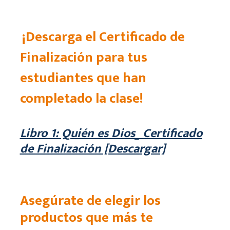
¡Descarga el Certificado de
Finalización para tus
estudiantes que han
completado la clase!
Libro 1: Quién es Dios_ Certificado
de Finalización [Descargar]
Asegúrate de elegir los
productos que más te