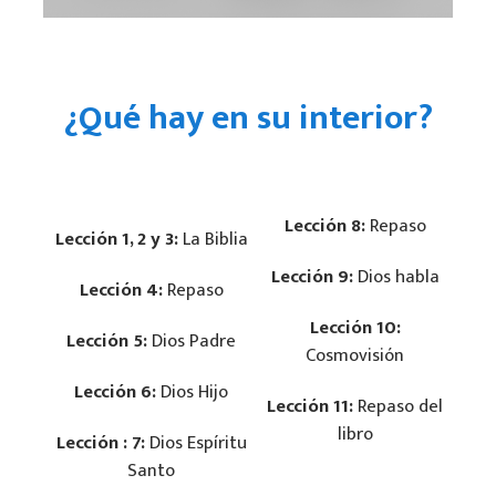
¿Qué hay en su interior?
Lección
8:
Repaso
Lección 1, 2 y 3:
La Biblia
Lección
9:
Dios habla
Lección
4:
Repaso
Lección
10:
Lección
5:
Dios Padre
Cosmovisión
Lección
6:
Dios Hijo
Lección
11:
Repaso del
libro
Lección
: 7:
Dios Espíritu
Santo