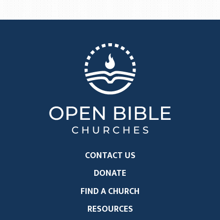
CONTACT US
DONATE
FIND A CHURCH
RESOURCES