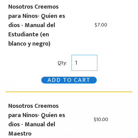
Nosotros Creemos
para Ninos- Quien es
dios - Manual del
$7.00
Estudiante (en
blanco y negro)
Qty:
ADD TO CART
Nosotros Creemos
para Ninos- Quien es
$10.00
dios - Manual del
Maestro