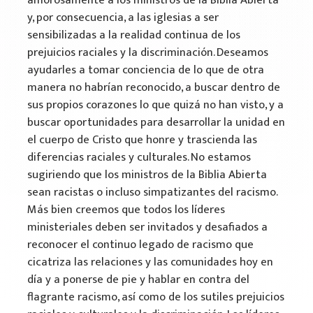
y, por consecuencia, a las iglesias a ser
sensibilizadas a la realidad continua de los
prejuicios raciales y la discriminación. Deseamos
ayudarles a tomar conciencia de lo que de otra
manera no habrían reconocido, a buscar dentro de
sus propios corazones lo que quizá no han visto, y a
buscar oportunidades para desarrollar la unidad en
el cuerpo de Cristo que honre y trascienda las
diferencias raciales y culturales. No estamos
sugiriendo que los ministros de la Biblia Abierta
sean racistas o incluso simpatizantes del racismo.
Más bien creemos que todos los líderes
ministeriales deben ser invitados y desafiados a
reconocer el continuo legado de racismo que
cicatriza las relaciones y las comunidades hoy en
día y a ponerse de pie y hablar en contra del
flagrante racismo, así como de los sutiles prejuicios