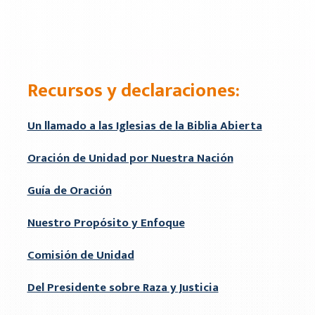
Recursos y declaraciones:
Un llamado a las Iglesias de la Biblia Abierta
Oración de Unidad por Nuestra Nación
Guía de Oración
Nuestro Propósito y Enfoque
Comisión de Unidad
Del Presidente sobre Raza y Justicia