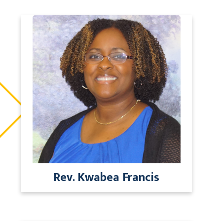
Rev. Kwabea Francis