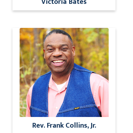
Victoria Bates
Rev. Frank Collins, Jr.