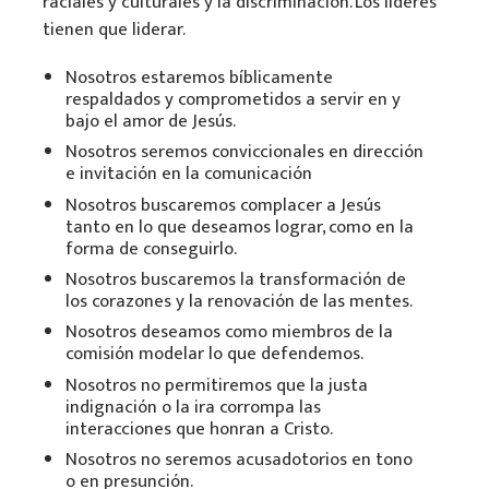
raciales y culturales y la discriminación. Los líderes
tienen que liderar.
Nosotros estaremos bíblicamente
respaldados y comprometidos a servir en y
bajo el amor de Jesús.
Nosotros seremos conviccionales en dirección
e invitación en la comunicación
Nosotros buscaremos complacer a Jesús
tanto en lo que deseamos lograr, como en la
forma de conseguirlo.
Nosotros buscaremos la transformación de
los corazones y la renovación de las mentes.
Nosotros deseamos como miembros de la
comisión modelar lo que defendemos.
Nosotros no permitiremos que la justa
indignación o la ira corrompa las
interacciones que honran a Cristo.
Nosotros no seremos acusadotorios en tono
o en presunción.