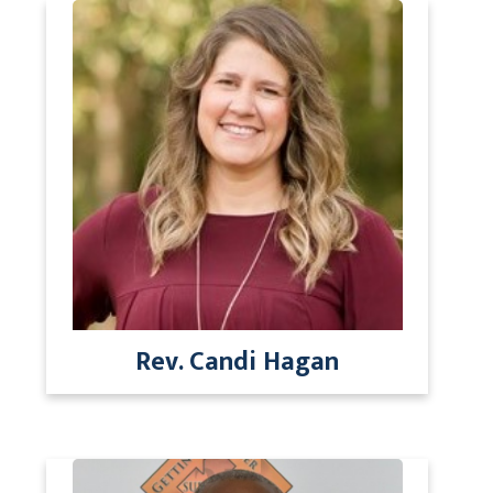
Rev. Candi Hagan