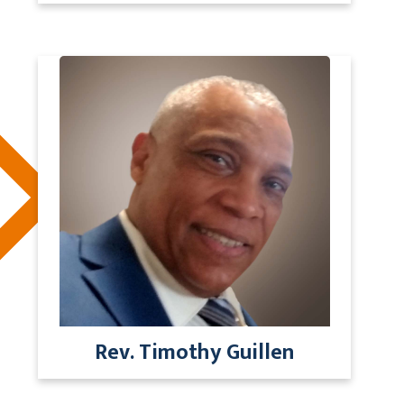
Rev. Timothy Guillen