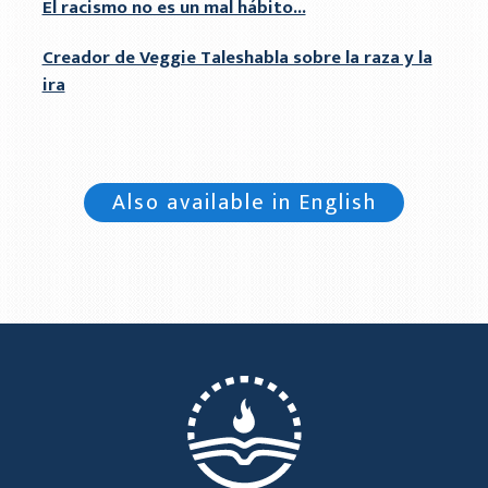
El racismo no es un mal hábito...
Creador de Veggie Taleshabla sobre la raza y la
ira
Also available in English