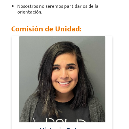
Nosostros no seremos partidarios de la
orientación.
Comisión de Unidad: