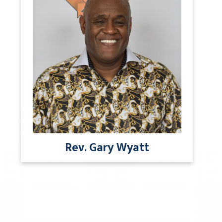
Rev. Gary Wyatt